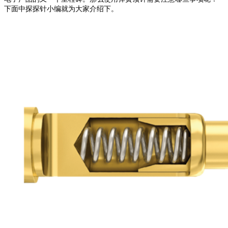
下面中探探针小编就为大家介绍下。