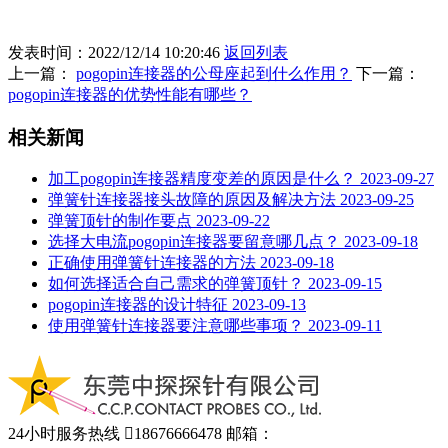
发表时间：2022/12/14 10:20:46
返回列表
上一篇：
pogopin连接器的公母座起到什么作用？
下一篇：
pogopin连接器的优势性能有哪些？
相关新闻
加工pogopin连接器精度变差的原因是什么？
2023-09-27
弹簧针连接器接头故障的原因及解决方法
2023-09-25
弹簧顶针的制作要点
2023-09-22
选择大电流pogopin连接器要留意哪几点？
2023-09-18
正确使用弹簧针连接器的方法
2023-09-18
如何选择适合自己需求的弹簧顶针？
2023-09-15
pogopin连接器的设计特征
2023-09-13
使用弹簧针连接器要注意哪些事项？
2023-09-11
24小时服务热线

18676666478
邮箱：