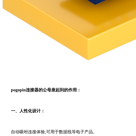
pogopin连接器的公母座起到的作用：
一、人性化设计：
自动吸咐连接体验;可用于数据线等电子产品。