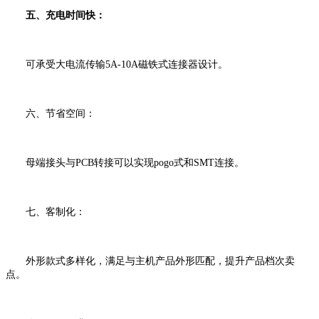
五、充电时间快：
可承受大电流传输5A-10A磁铁式连接器设计。
六、节省空间：
母端接头与PCB转接可以实现pogo式和SMT连接。
七、客制化：
外形款式多样化，满足与主机产品外形匹配，提升产品档次卖
点。