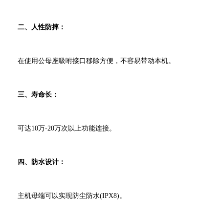
二、人性防摔：
在使用公母座吸咐接口移除方便，不容易带动本机。
三、寿命长：
可达10万-20万次以上功能连接。
四、防水设计：
主机母端可以实现防尘防水(IPX8)。