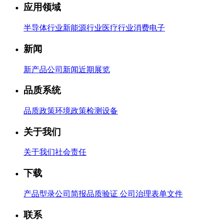
应用领域
半导体行业
新能源行业
医疗行业
消费电子
新闻
新产品
公司新闻
近期展览
品质系统
品质政策
环境政策
检测设备
关于我们
关于我们
社会责任
下载
产品型录
公司简报
品质验证
公司治理
表单文件
联系