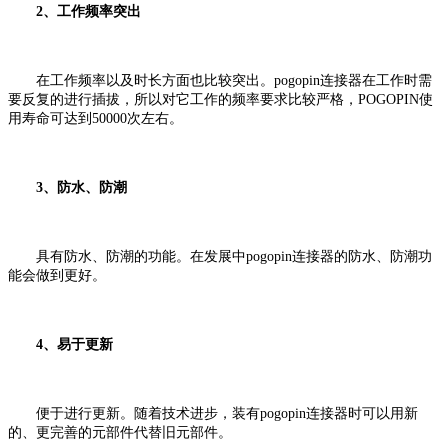
2、工作频率突出
在工作频率以及时长方面也比较突出。pogopin连接器在工作时需
要反复的进行插拔，所以对它工作的频率要求比较严格，POGOPIN使
用寿命可达到50000次左右。
3、防水、防潮
具有防水、防潮的功能。在发展中pogopin连接器的防水、防潮功
能会做到更好。
4、易于更新
便于进行更新。随着技术进步，装有pogopin连接器时可以用新
的、更完善的元部件代替旧元部件。