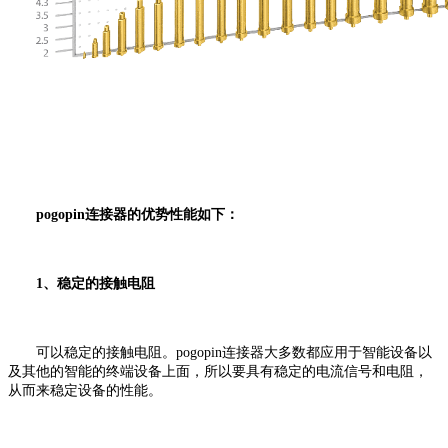
pogopin连接器的优势性能如下：
1、稳定的接触电阻
可以稳定的接触电阻。pogopin连接器大多数都应用于智能设备以
及其他的智能的终端设备上面，所以要具有稳定的电流信号和电阻，
从而来稳定设备的性能。