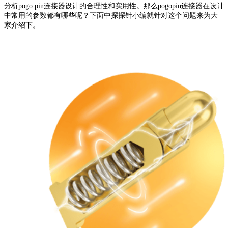
分析pogo pin连接器设计的合理性和实用性。那么pogopin连接器在设计
中常用的参数都有哪些呢？下面中探探针小编就针对这个问题来为大
家介绍下。