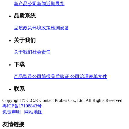
新产品
公司新闻
近期展览
品质系统
品质政策
环境政策
检测设备
关于我们
关于我们
社会责任
下载
产品型录
公司简报
品质验证
公司治理
表单文件
联系
Copyright © C.C.P. Contact Probes Co., Ltd. All Rights Reserved
粤ICP备17108843号
免责声明
网站地图
友情链接