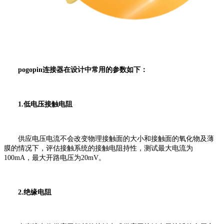
pogopin连接器在设计中常用的参数如下：
1.低电压接触电阻
供应电压电流不会改变物理接触面的大小和接触面的氧化物及薄
膜的情况下，评估接触系统的接触电阻持性，测试最大电流为
100mA，最大开路电压为20mV。
2.绝缘电阻