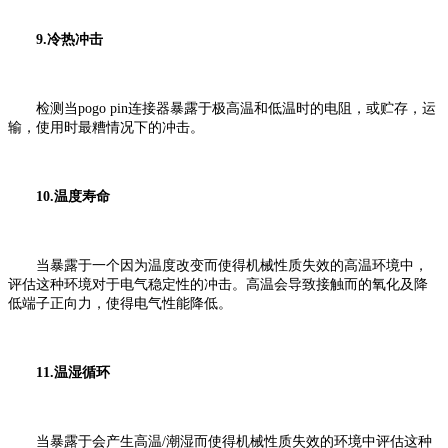
9.冷热冲击
检测当pogo pin连接器暴露于极高温和低温时的电阻，或贮存，运
输，使用时最糟情况下的冲击。
10.温度寿命
当暴露于一个因为温度改变而使得机械性质失效的高温环境中，
评估这种环境对于电气稳定性的冲击。高温会导致接触而的氧化及降
低端子正向力，使得电气性能降低。
11.温湿循环
当暴露于会产生高温/潮湿而使得机械性质失效的环境中评估这种