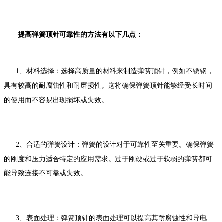
提高弹簧顶针可靠性的方法有以下几点：
1、材料选择：选择高质量的材料来制造弹簧顶针，例如不锈钢，
具有较高的耐腐蚀性和耐磨损性。这将确保弹簧顶针能够经受长时间
的使用而不容易出现损坏或失效。
2、合适的弹簧设计：弹簧的设计对于可靠性至关重要。确保弹簧
的刚度和压力适合特定的应用需求。过于刚硬或过于软弱的弹簧都可
能导致连接不可靠或失效。
3、表面处理：弹簧顶针的表面处理可以提高其耐腐蚀性和导电