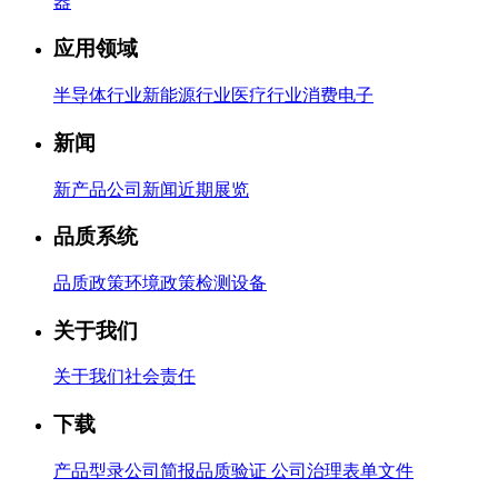
器
应用领域
半导体行业
新能源行业
医疗行业
消费电子
新闻
新产品
公司新闻
近期展览
品质系统
品质政策
环境政策
检测设备
关于我们
关于我们
社会责任
下载
产品型录
公司简报
品质验证
公司治理
表单文件